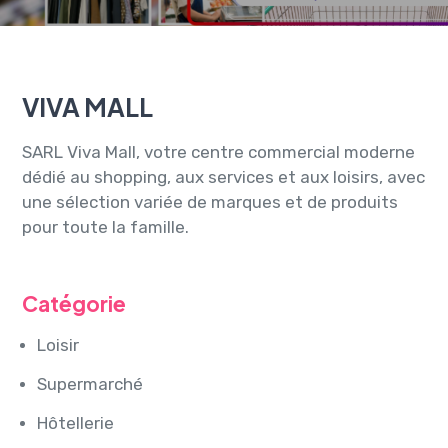
VIVA MALL
SARL Viva Mall, votre centre commercial moderne
dédié au shopping, aux services et aux loisirs, avec
une sélection variée de marques et de produits
pour toute la famille.
Catégorie
Loisir
Supermarché
Hôtellerie