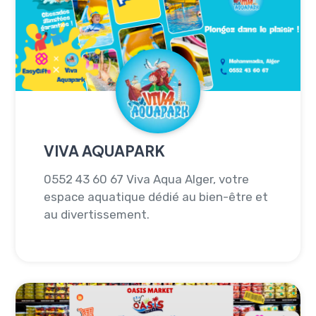
VIVA AQUAPARK
0552 43 60 67 Viva Aqua Alger, votre
espace aquatique dédié au bien-être et
au divertissement.