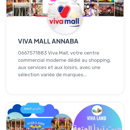
VIVA MALL ANNABA
0667571883 Viva Mall, votre centre
commercial moderne dédié au shopping,
aux services et aux loisirs, avec une
sélection variée de marques...