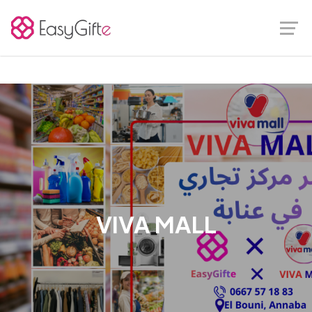
VIVA MALL