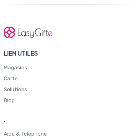
LIEN UTILES
Magasins
Carte
Solutions
Blog
.
Aide & Telephone