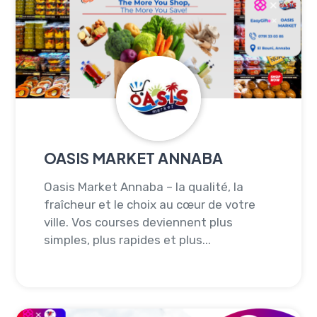
OASIS MARKET ANNABA
Oasis Market Annaba – la qualité, la
fraîcheur et le choix au cœur de votre
ville. Vos courses deviennent plus
simples, plus rapides et plus...