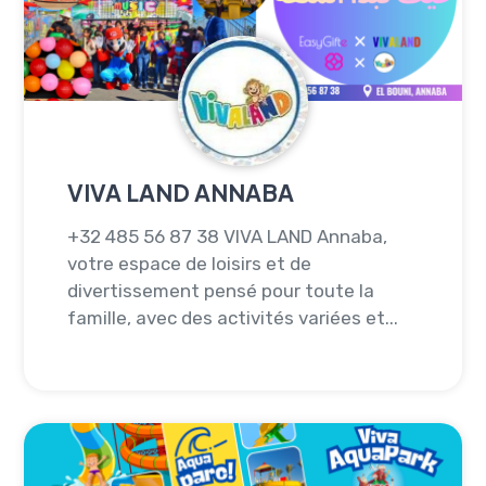
VIVA LAND ANNABA
+32 485 56 87 38 VIVA LAND Annaba,
votre espace de loisirs et de
divertissement pensé pour toute la
famille, avec des activités variées et...