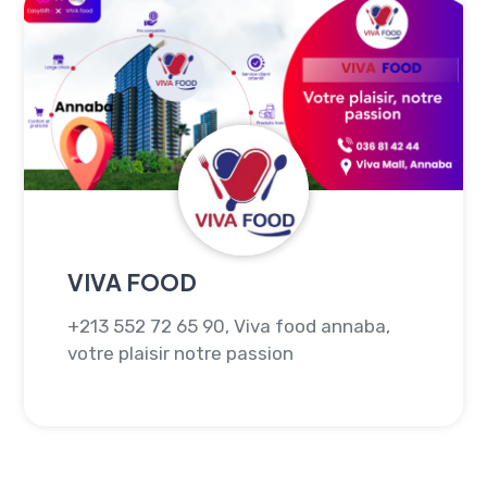
VIVA FOOD
+213 552 72 65 90, Viva food annaba,
votre plaisir notre passion