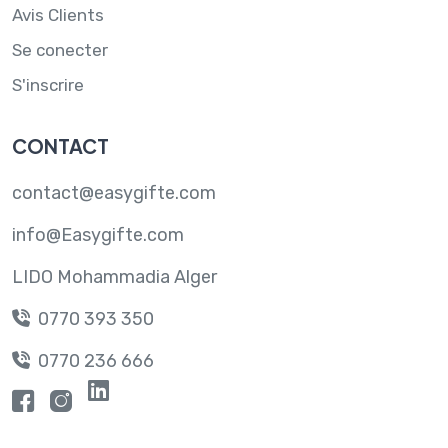
Avis Clients
Se conecter
S'inscrire
CONTACT
contact@easygifte.com
info@Easygifte.com
LIDO Mohammadia Alger
0770 393 350
0770 236 666
Contactez-nous