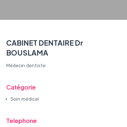
CABINET DENTAIRE Dr
BOUSLAMA
Médecin dentiste
Catégorie
Soin médical
Telephone