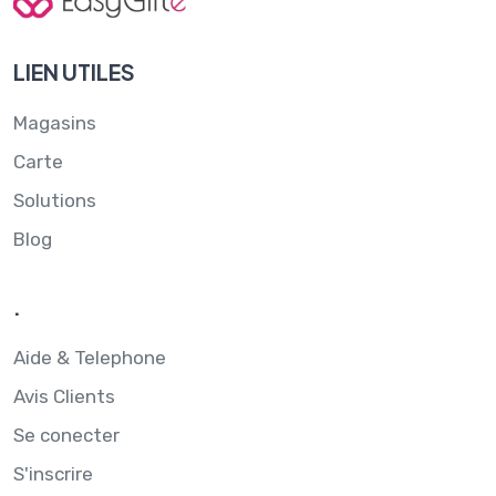
LIEN UTILES
Magasins
Carte
Solutions
Blog
.
Aide & Telephone
Avis Clients
Se conecter
S'inscrire