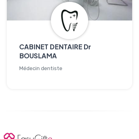
CABINET DENTAIRE Dr
BOUSLAMA
Médecin dentiste