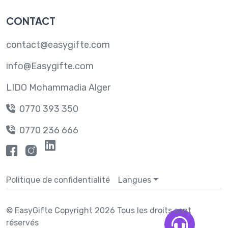
CONTACT
contact@easygifte.com
info@Easygifte.com
LIDO Mohammadia Alger
0770 393 350
0770 236 666
Contactez-nous
Politique de confidentialité
Langues
© EasyGifte
Copyright
2026 Tous les droits sont
réservés