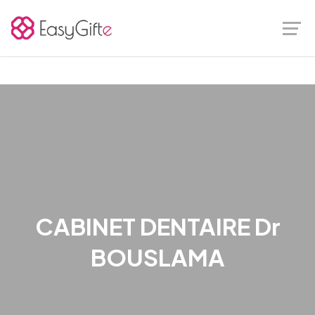
CABINET DENTAIRE Dr
BOUSLAMA