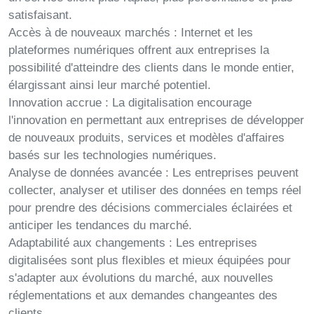
satisfaisant.
Accès à de nouveaux marchés :
Internet et les
plateformes numériques offrent aux entreprises la
possibilité d'atteindre des clients dans le monde entier,
élargissant ainsi leur marché potentiel.
Innovation accrue :
La digitalisation encourage
l'innovation en permettant aux entreprises de développer
de nouveaux produits, services et modèles d'affaires
basés sur les technologies numériques.
Analyse de données avancée :
Les entreprises peuvent
collecter, analyser et utiliser des données en temps réel
pour prendre des décisions commerciales éclairées et
anticiper les tendances du marché.
Adaptabilité aux changements :
Les entreprises
digitalisées sont plus flexibles et mieux équipées pour
s'adapter aux évolutions du marché, aux nouvelles
réglementations et aux demandes changeantes des
clients.