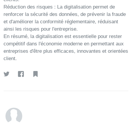
Réduction des risques :
La digitalisation permet de
renforcer la sécurité des données, de prévenir la fraude
et d'améliorer la conformité réglementaire, réduisant
ainsi les risques pour l'entreprise.
En résumé, la digitalisation est essentielle pour rester
compétitif dans l'économie moderne en permettant aux
entreprises d'être plus efficaces, innovantes et orientées
client.