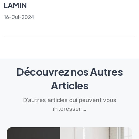
LAMIN
16-Jul-2024
Découvrez nos Autres
Articles
D’autres articles qui peuvent vous
intéresser ...