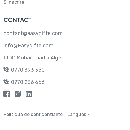
S'inscrire
CONTACT
contact@easygifte.com
info@Easygifte.com
LIDO Mohammadia Alger
0770 393 350
0770 236 666
Contactez-nous
Politique de confidentialité
Langues