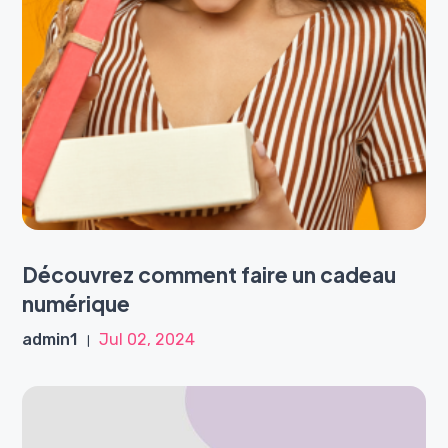
Découvrez comment faire un cadeau
numérique
admin1
Jul 02, 2024