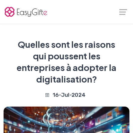
Quelles sont les raisons
qui poussent les
entreprises à adopter la
digitalisation?
16-Jul-2024