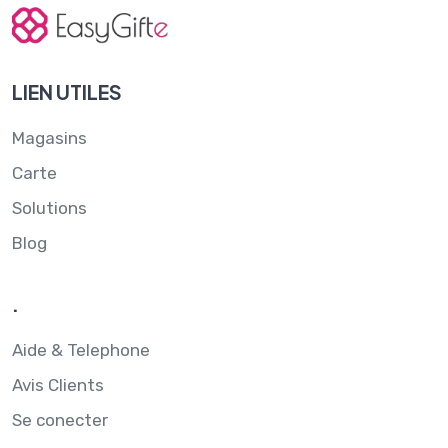
LIEN UTILES
Magasins
Carte
Solutions
Blog
.
Aide & Telephone
Avis Clients
Se conecter