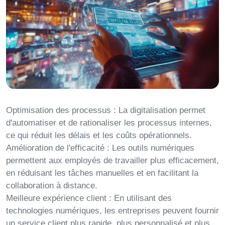
Optimisation des processus :
La digitalisation permet
d'automatiser et de rationaliser les processus internes,
ce qui réduit les délais et les coûts opérationnels.
Amélioration de l'efficacité :
Les outils numériques
permettent aux employés de travailler plus efficacement,
en réduisant les tâches manuelles et en facilitant la
collaboration à distance.
Meilleure expérience client :
En utilisant des
technologies numériques, les entreprises peuvent fournir
un service client plus rapide, plus personnalisé et plus