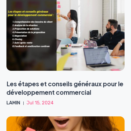
Les étapes et conseils généraux pour le
développement commercial
LAMIN
Jul 15, 2024