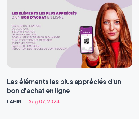
Les éléments les plus appréciés d'un
bon d'achat en ligne
LAMIN
Aug 07, 2024