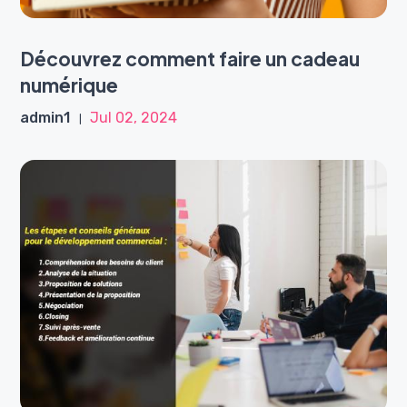
Découvrez comment faire un cadeau
numérique
admin1
Jul 02, 2024