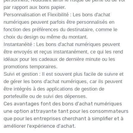
par rapport aux bons papier.
Personnalisation et Flexibilité :
Les bons d'achat
numériques peuvent parfois être personnalisés en
fonction des préférences du destinataire, comme le
choix du design ou même du montant.
Instantanéité :
Les bons d'achat numériques peuvent
être envoyés et reçus instantanément, ce qui les rend
idéaux pour les cadeaux de dernière minute ou les
promotions temporaires.
Suivi et gestion :
Il est souvent plus facile de suivre et
de gérer les bons d'achat numériques, car ils peuvent
être intégrés à des applications de gestion de
portefeuille ou de suivi des dépenses.
Ces avantages font des bons d'achat numériques
une option attrayante tant pour les consommateurs
que pour les entreprises cherchant à simplifier et à
améliorer l'expérience d'achat.