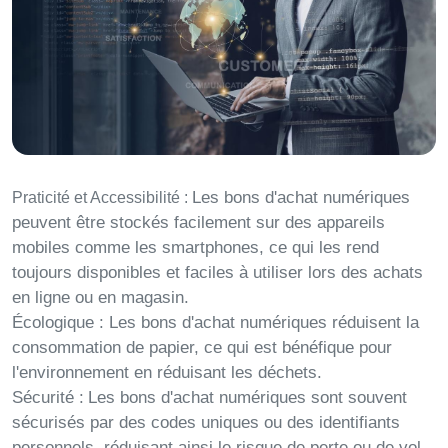
Les bons d'achat numériques
Praticité et Accessibilité :
peuvent être stockés facilement sur des appareils
mobiles comme les smartphones, ce qui les rend
toujours disponibles et faciles à utiliser lors des achats
en ligne ou en magasin.
Écologique :
Les bons d'achat numériques réduisent la
consommation de papier, ce qui est bénéfique pour
l'environnement en réduisant les déchets.
Sécurité :
Les bons d'achat numériques sont souvent
sécurisés par des codes uniques ou des identifiants
personnels, réduisant ainsi le risque de perte ou de vol