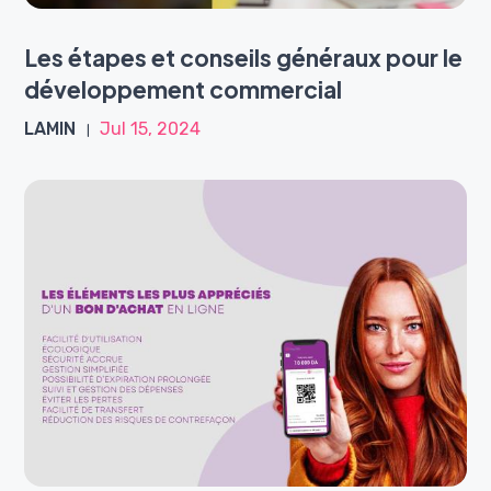
Les étapes et conseils généraux pour le
développement commercial
LAMIN
Jul 15, 2024