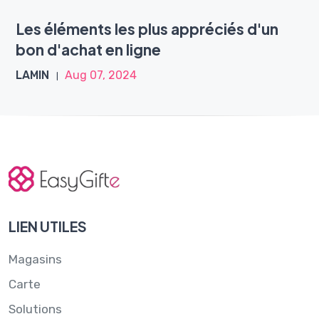
Les éléments les plus appréciés d'un
bon d'achat en ligne
LAMIN
Aug 07, 2024
LIEN UTILES
Magasins
Carte
Solutions