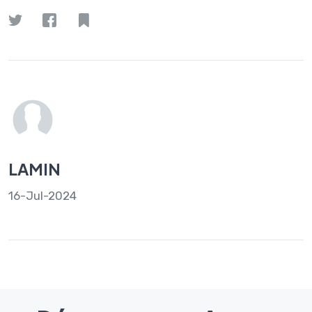
LAMIN
16-Jul-2024