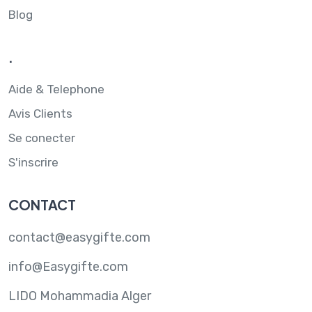
Blog
.
Aide & Telephone
Avis Clients
Se conecter
S'inscrire
CONTACT
contact@easygifte.com
info@Easygifte.com
LIDO Mohammadia Alger