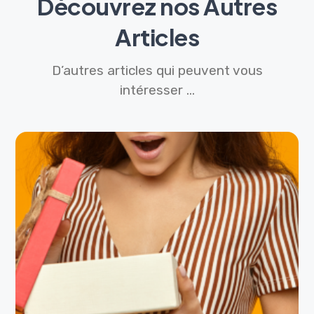
Découvrez nos Autres
Articles
D’autres articles qui peuvent vous
intéresser ...