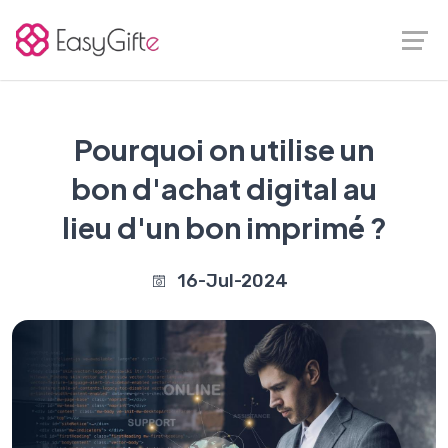
Pourquoi on utilise un
bon d'achat digital au
lieu d'un bon imprimé ?
16-Jul-2024